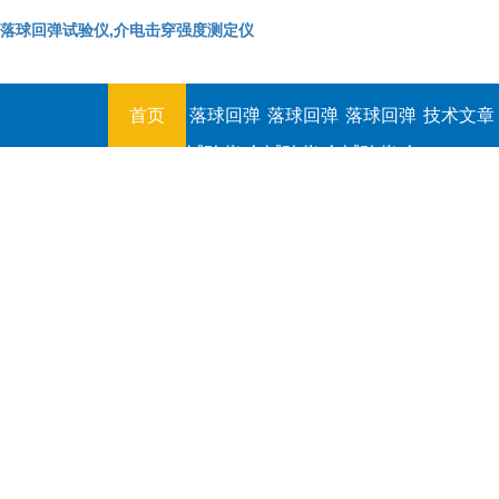
落球回弹试验仪,介电击穿强度测定仪
首页
落球回弹
落球回弹
落球回弹
技术文章
试验仪,介
试验仪,介
试验仪,介
电击穿强
电击穿强
电击穿强
度测定仪
度测定仪
度测定仪