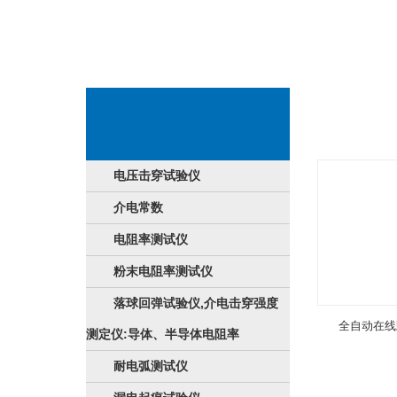
物品商品展示
电压击穿试验仪
介电常数
电阻率测试仪
粉末电阻率测试仪
落球回弹试验仪,介电击穿强度
全自动在线
测定仪:导体、半导体电阻率
耐电弧测试仪