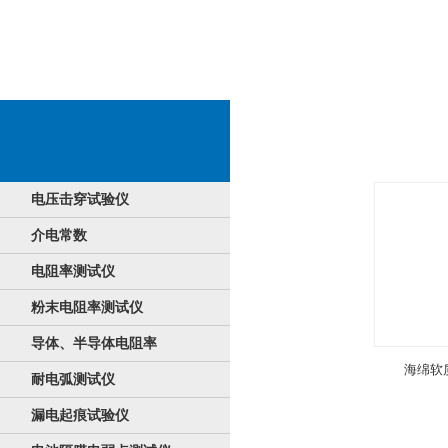
产品设备展览
电压击穿试验仪
介电常数
电阻率测试仪
粉末电阻率测试仪
导体、半导体电阻率
海绵软
耐电弧测试仪
漏电起痕试验仪